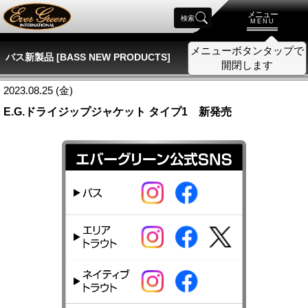
メニュー
検索
MENU
メニューボタンタップで
バス新製品 [BASS NEW PRODUCTS]
開閉します
2023.08.25 (金)
E.G.ドライジップジャケット タイプ1 新発売