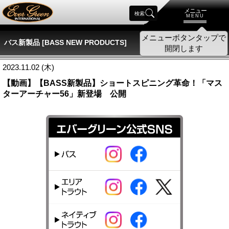
メニュー
検索
MENU
メニューボタンタップで
バス新製品 [BASS NEW PRODUCTS]
開閉します
2023.11.02 (木)
【動画】【BASS新製品】ショートスピニング革命！「マス
ターアーチャー56」新登場 公開