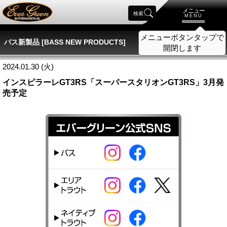
メニュー
検索
MENU
メニューボタンタップで
バス新製品 [BASS NEW PRODUCTS]
開閉します
2024.01.30 (火)
インスピラーレGT3RS「スーパースタリオンGT3RS」3月発
売予定