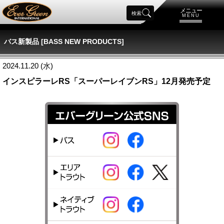
メニュー
検索
MENU
バス新製品 [BASS NEW PRODUCTS]
2024.11.20 (水)
インスピラーレRS「スーパーレイブンRS」12月発売予定