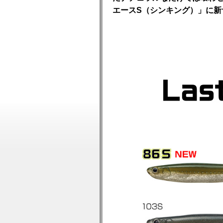
エースS（シンキング）」に新