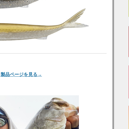
製品ページを見る→