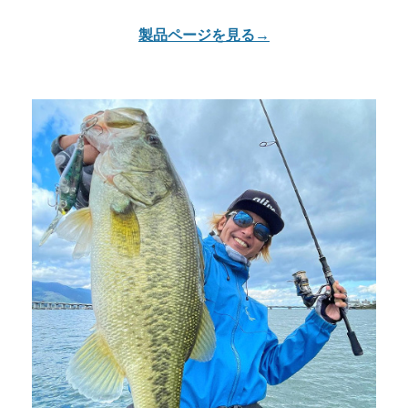
製品ページを見る→