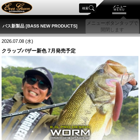
メニュー
検索
MENU
バス新製品 [BASS NEW PRODUCTS]
2026.07.08 (水)
クラップバザー新色 7月発売予定