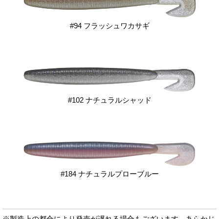
#94 フラッシュワカサギ
#102 ナチュラルシャッド
#184 ナチュラルプローブルー