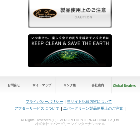
お問合せ
サイトマップ
リンク集
会社案内
プライバシーポリシー
当サイト記載内容について
アフターサービスについて
エバーグリーン製品使用上のご注意
All Rights Reserved (C) EVERGREEN INTERNATIONAL Co.,Ltd.
株式会社 エバーグリーンインターナショナル