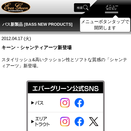
メニュー
検索
MENU
メニューボタンタップで
バス新製品 [BASS NEW PRODUCTS]
開閉します
2012.04.17 (火)
キーン・シャンティアーツ新登場
スタイリッシュ&高いクッション性とソフトな質感の「シャンテ
ィアーツ」新登場。