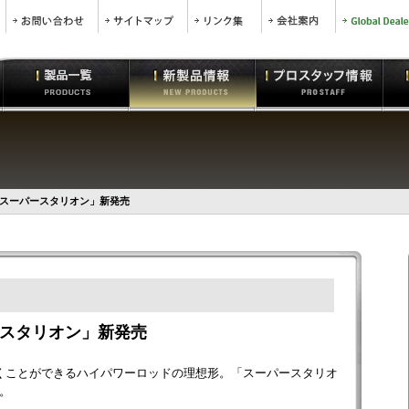
スーパースタリオン」新発売
スタリオン」新発売
くことができるハイパワーロッドの理想形。「スーパースタリオ
。