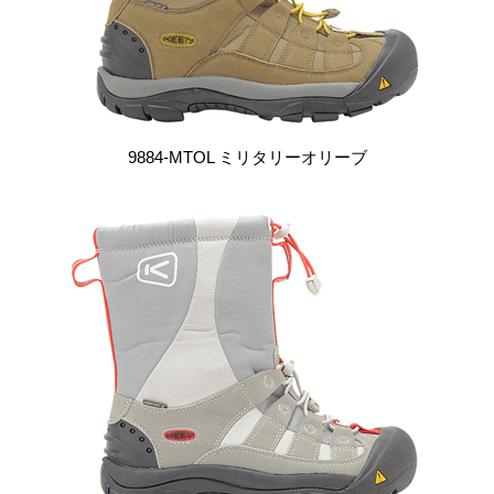
9884-MTOL ミリタリーオリーブ