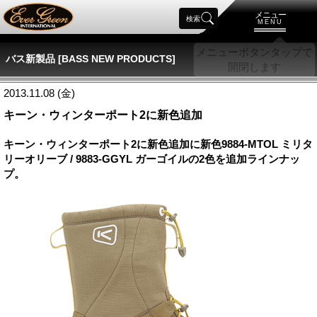
メニュー
検索
MENU
バス新製品 [BASS NEW PRODUCTS]
2013.11.08 (金)
キーン・ウィンターポート2に新色追加
キーン・ウィンターポート2に新色追加に新色9884-MTOL ミリタ
リーオリーブ / 9883-GGYL ガーゴイルの2色を追加ラインナッ
プ。