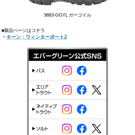
9883-GGYL ガーゴイル
■製品ページはコチラ
・
キーン・ウィンターポート2