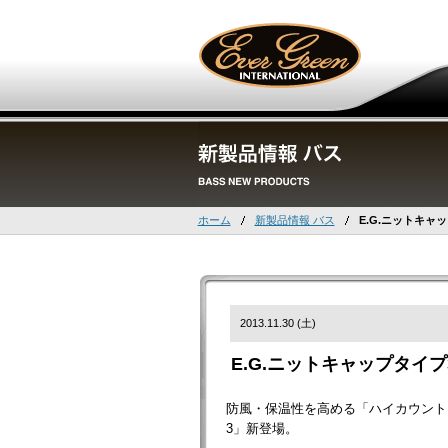
ホーム
新製品情報 バス
E.G.ニットキャ
2013.11.30 (土)
E.G.ニットキャップタイ
防風・保温性を高める「ハイカウント
3」新登場。