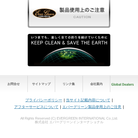
お問合せ
サイトマップ
リンク集
会社案内
プライバシーポリシー
当サイト記載内容について
アフターサービスについて
エバーグリーン製品使用上のご注意
All Rights Reserved (C) EVERGREEN INTERNATIONAL Co.,Ltd.
株式会社 エバーグリーンインターナショナル