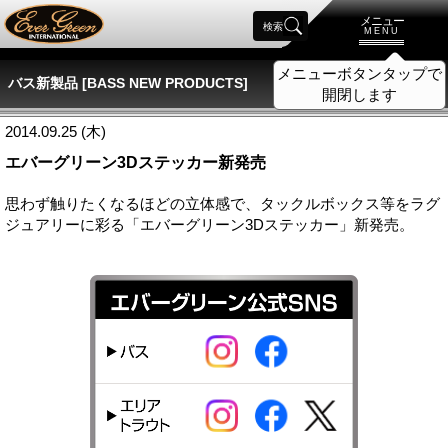
メニュー
検索
MENU
メニューボタンタップで
バス新製品 [BASS NEW PRODUCTS]
開閉します
2014.09.25 (木)
エバーグリーン3Dステッカー新発売
思わず触りたくなるほどの立体感で、タックルボックス等をラグ
ジュアリーに彩る「エバーグリーン3Dステッカー」新発売。