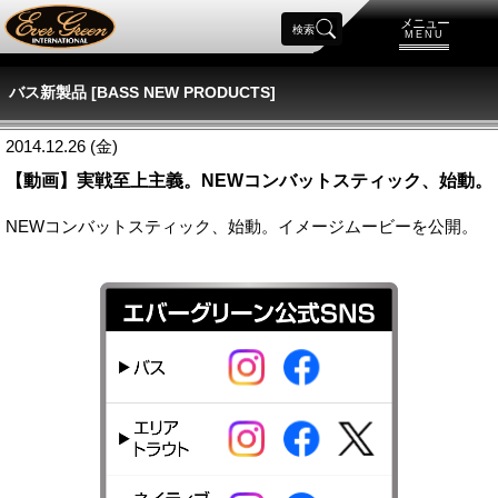
メニュー
検索
MENU
バス新製品 [BASS NEW PRODUCTS]
2014.12.26 (金)
【動画】実戦至上主義。NEWコンバットスティック、始動。
NEWコンバットスティック、始動。イメージムービーを公開。