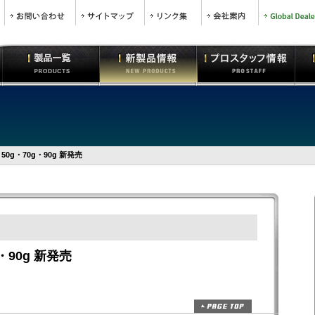
0g・70g・90g 新発売
・90g 新発売