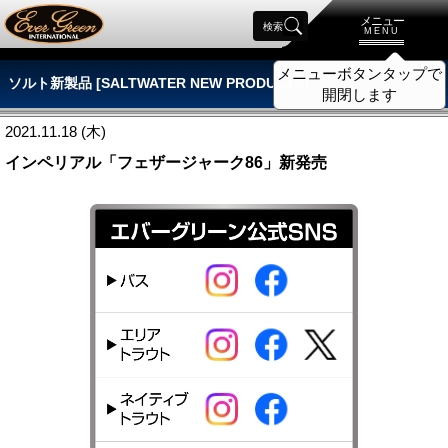
メニュー
検索
MENU
メニューボタンタップで
ソルト新製品 [SALTWATER NEW PRODUCTS]
開閉します
2021.11.18 (木)
インペリアル「フェザージャーク86」新発売