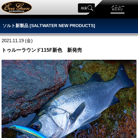
メニュー
検索
MENU
ソルト新製品 [SALTWATER NEW PRODUCTS]
2021.11.19 (金)
トゥルーラウンド115F新色 新発売