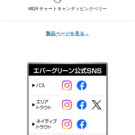
#824 チャートキャンディピンクベリー
製品ページを見る→