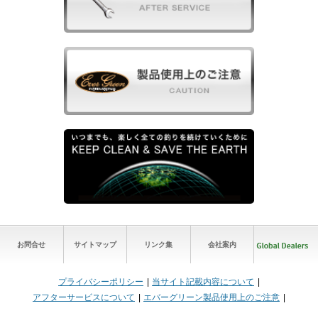
お問合せ
サイトマップ
リンク集
会社案内
プライバシーポリシー
当サイト記載内容について
アフターサービスについて
エバーグリーン製品使用上のご注意