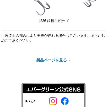
#836 銀粉キビナゴ
※製造上の都合により発売が遅れる場合もございます。あらかじ
めご了承ください。
製品ページを見る→