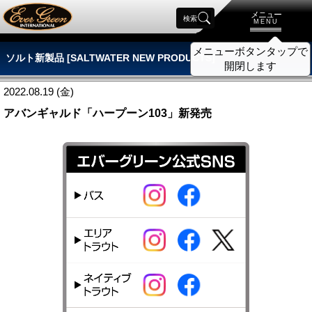
メニュー
検索
MENU
メニューボタンタップで
ソルト新製品 [SALTWATER NEW PRODUCTS]
開閉します
2022.08.19 (金)
アバンギャルド「ハープーン103」新発売