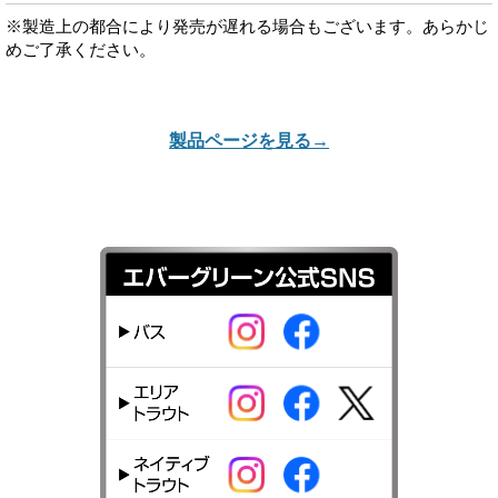
※製造上の都合により発売が遅れる場合もございます。あらかじ
めご了承ください。
製品ページを見る→