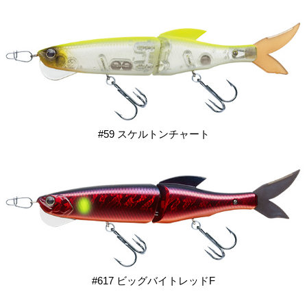
#59 スケルトンチャート
#617 ビッグバイトレッドF