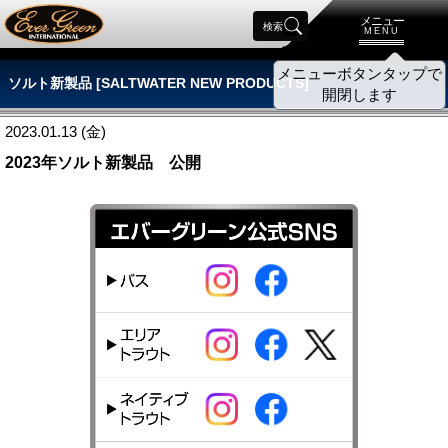
メニュー
検索
MENU
メニューボタンタップで
ソルト新製品 [SALTWATER NEW PRODUCTS]
開閉します
2023.01.13 (金)
2023年ソルト新製品 公開