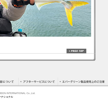
GREEN INTERNATIONAL Co.,Ltd.
ーナショナル