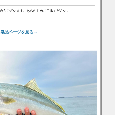
合もございます。あらかじめご了承ください。
製品ページを見る→