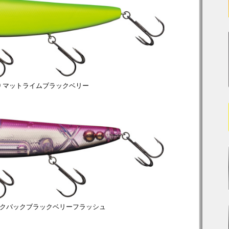
39 マットライムブラックベリー
ピンクバックブラックベリーフラッシュ