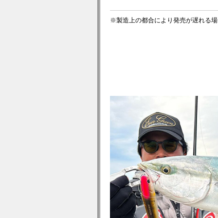
※製造上の都合により発売が遅れる場