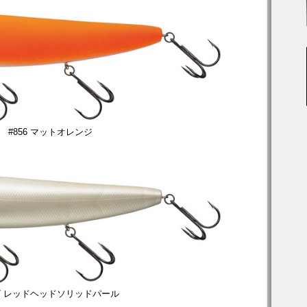
#856 マットオレンジ
57 レッドヘッドソリッドパール