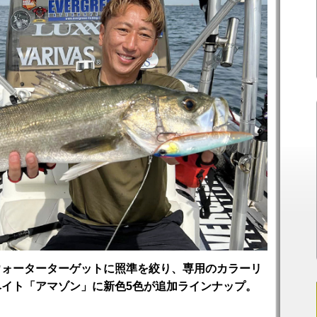
ウォーターターゲットに照準を絞り、専用のカラーリ
イト「アマゾン」に新色5色が追加ラインナップ。