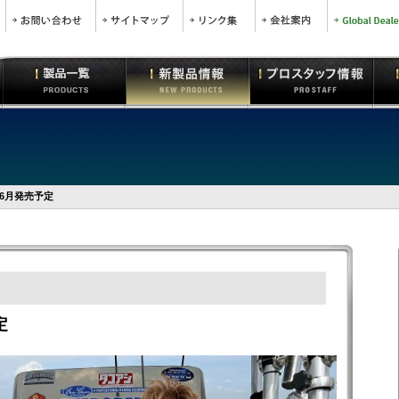
6月発売予定
定