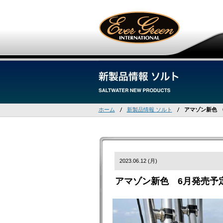
ホーム
新製品情報 ソルト
アマゾン新色 
2023.06.12 (月)
アマゾン新色 6月発売予