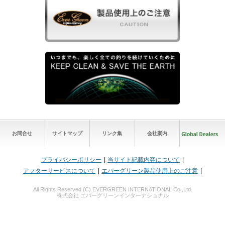
お問合せ
サイトマップ
リンク集
会社案内
プライバシーポリシー
当サイト記載内容について
アフターサービスについて
エバーグリーン製品使用上のご注意
All Rights Reserved (C) EVERGREEN INTERNATIONAL Co.,Ltd.
株式会社 エバーグリーンインターナショナル