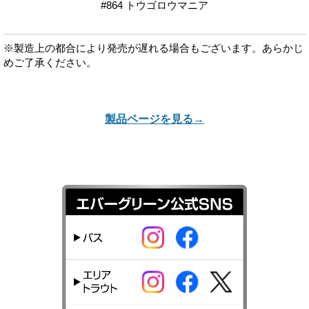
#864 トウゴロウマニア
※製造上の都合により発売が遅れる場合もございます。あらかじ
めご了承ください。
製品ページを見る→