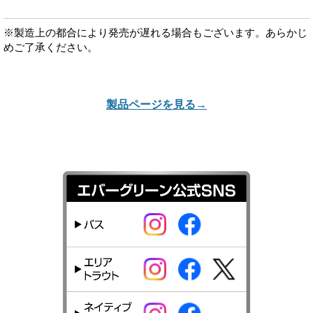
※製造上の都合により発売が遅れる場合もございます。あらかじ
めご了承ください。
製品ページを見る→