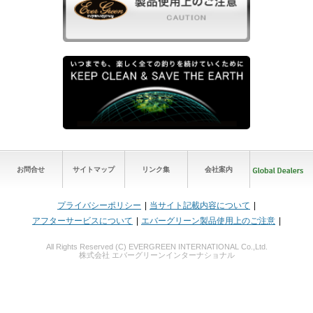
お問合せ
サイトマップ
リンク集
会社案内
プライバシーポリシー
当サイト記載内容について
アフターサービスについて
エバーグリーン製品使用上のご注意
All Rights Reserved (C) EVERGREEN INTERNATIONAL Co.,Ltd.
株式会社 エバーグリーンインターナショナル