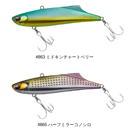
#863 ミドキンチャートベリー
#865 ハーフミラーコノシロ