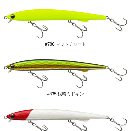
#788 マットチャート
#835 銀粉ミドキン