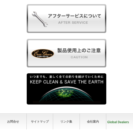
お問合せ
サイトマップ
リンク集
会社案内