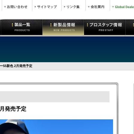
55新色 2月発売予定
2月発売予定