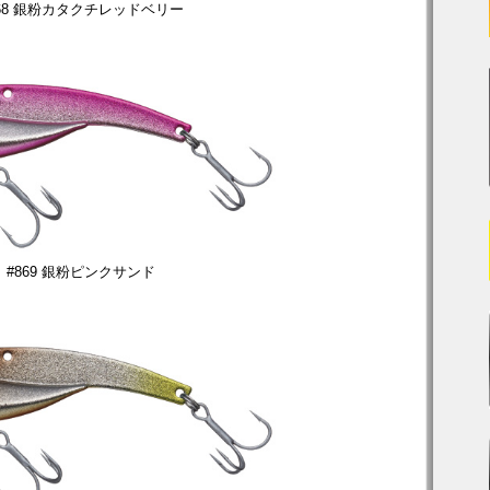
868 銀粉カタクチレッドベリー
#869 銀粉ピンクサンド