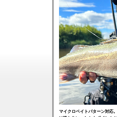
マイクロベイトパターン対応