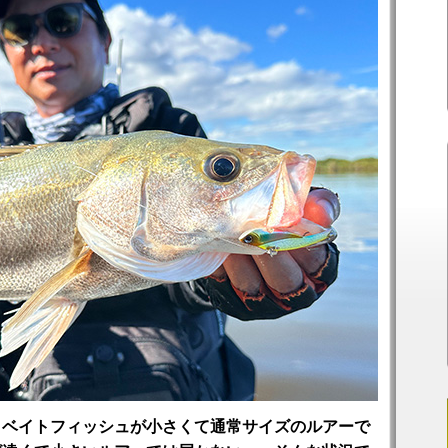
。ベイトフィッシュが小さくて通常サイズのルアーで