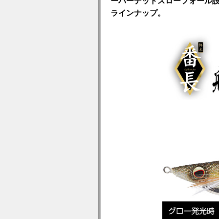
ーパーデッドスローフォール設
ラインナップ。