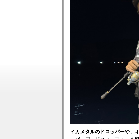
イカメタルのドロッパーや、