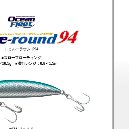
トゥルーラウンド94
■スローフローティング
／10.5g ■潜行レンジ：0.8～1.5m