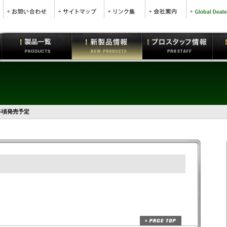
冬頃発売予定