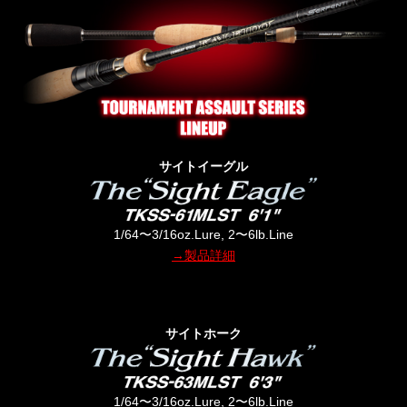
サイトイーグル
1/64〜3/16oz.Lure, 2〜6lb.Line
→製品詳細
サイトホーク
1/64〜3/16oz.Lure, 2〜6lb.Line