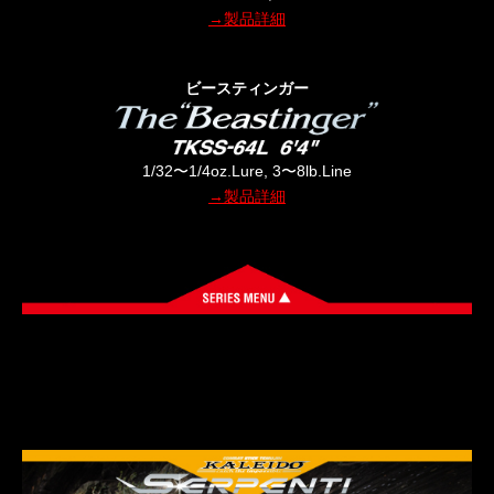
→製品詳細
ビースティンガー
1/32〜1/4oz.Lure, 3〜8lb.Line
→製品詳細