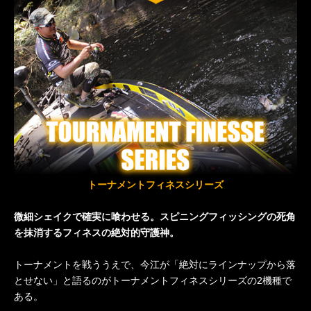
トーナメントフィネスシリーズ
微細シェイクで確実に喰わせる。スピニングフィッシングの死角
を抹消するフィネスの絶対的守護神。
トーナメントを戦ううえで、今江が「絶対にラインナップから落
とせない」と語るのがトーナメントフィネスシリーズの2機種で
ある。