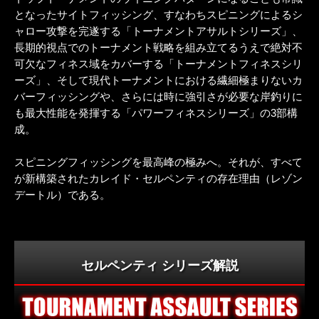
となったサイトフィッシング、すなわちスピニングによるシ
ャロー攻撃を完遂する「トーナメントアサルトシリーズ」、
長期的視点でのトーナメント戦略を組み立てるうえで絶対不
可欠なフィネス域をカバーする「トーナメントフィネスシリ
ーズ」、そして現代トーナメントにおける繊細極まりないカ
バーフィッシングや、さらには時に強引さが必要な岸釣りに
も最大性能を発揮する「パワーフィネスシリーズ」の3部構
成。
スピニングフィッシングを最高峰の極みへ。それが、すべて
が新構築されたカレイド・セルペンティの存在理由（レゾン
デートル）である。
セルペンティ シリーズ解説