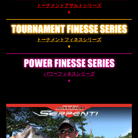
トーナメントアサルトシリーズ
▼
トーナメントフィネスシリーズ
▼
パワーフィネスシリーズ
▼