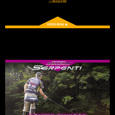
→製品詳細