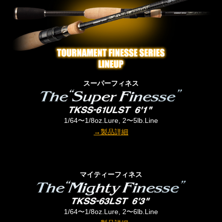
スーパーフィネス
1/64〜1/8oz.Lure, 2〜5lb.Line
→製品詳細
マイティーフィネス
1/64〜1/8oz.Lure, 2〜6lb.Line