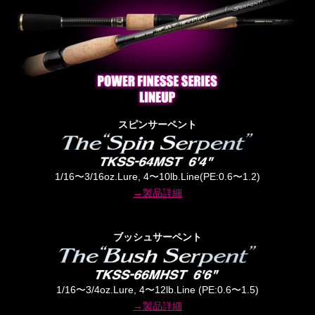
スピンサーペント
1/16〜3/16oz.Lure, 4〜10lb.Line(PE:0.6〜1.2)
→製品詳細
ブッシュサーペント
1/16〜3/4oz.Lure, 4〜12lb.Line (PE:0.6〜1.5)
→製品詳細