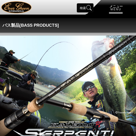
メニュー
検索
MENU
バス製品[BASS PRODUCTS]