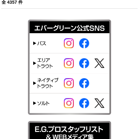
全
4357
件