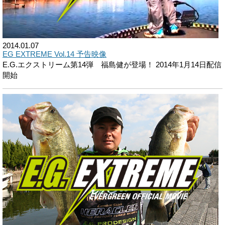
2014.01.07
EG EXTREME Vol.14 予告映像
E.G.エクストリーム第14弾 福島健が登場！ 2014年1月14日配信
開始