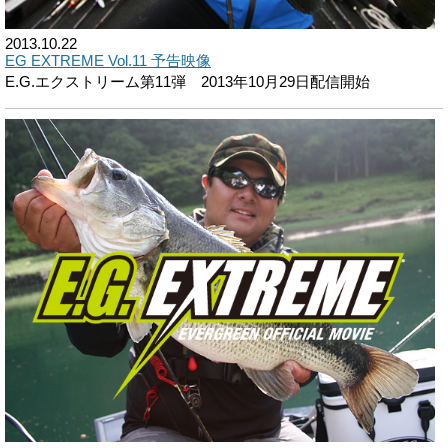
2013.10.22
EG EXTREME Vol.11 予告映像
E.G.エクストリーム第11弾 2013年10月29日配信開始