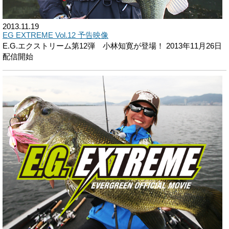
2013.11.19
EG EXTREME Vol.12 予告映像
E.G.エクストリーム第12弾 小林知寛が登場！ 2013年11月26日
配信開始