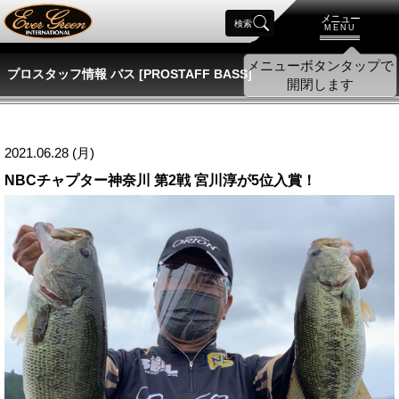
メニュー
検索
MENU
プロスタッフ情報 バス [PROSTAFF BASS]
2021.06.28 (月)
NBCチャプター神奈川 第2戦 宮川淳が5位入賞！