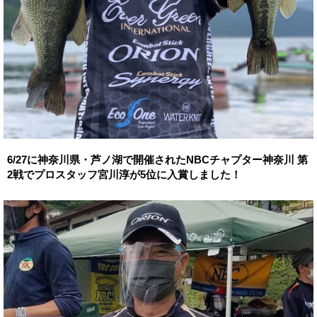
6/27に神奈川県・芦ノ湖で開催されたNBCチャプター神奈川 第
2戦でプロスタッフ宮川淳が5位に入賞しました！