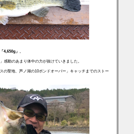
「4,650g」
。
！」感動のあまり体中の力が抜けていきました。
スの聖地、芦ノ湖の10ポンドオーバー」キャッチまでのストー