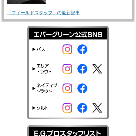
「フィールドスタッフ」の最新記事