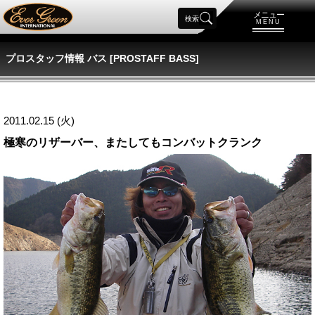
メニュー
検索
MENU
プロスタッフ情報 バス [PROSTAFF BASS]
2011.02.15 (火)
極寒のリザーバー、またしてもコンバットクランク