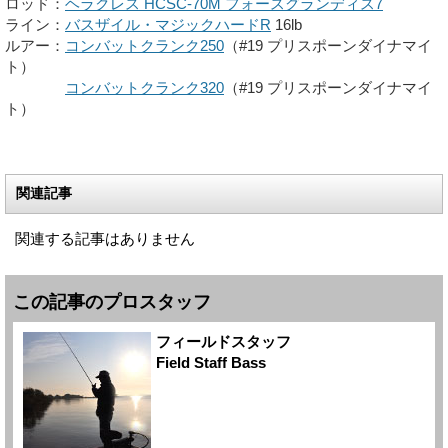
ロッド：
ヘラクレス HCSC-70M フォースグランディス7
ライン：
バスザイル・マジックハードR
16lb
ルアー：
コンバットクランク250
（#19 プリスポーンダイナマイ
ト）
ルアー：
コンバットクランク320
（#19 プリスポーンダイナマイ
ト）
関連記事
関連する記事はありません
この記事のプロスタッフ
フィールドスタッフ
Field Staff Bass