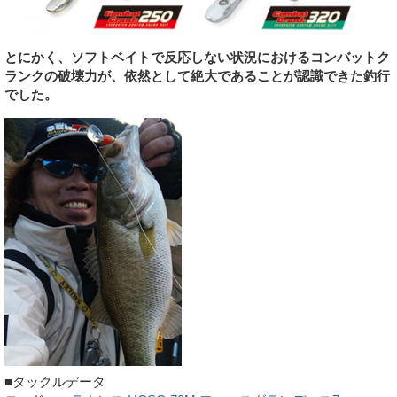
とにかく、ソフトベイトで反応しない状況におけるコンバットク
ランクの破壊力が、依然として絶大であることが認識できた釣行
でした。
■タックルデータ