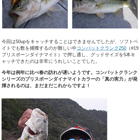
今回は50upをキャッチすることはできませんでしたが、ソフトベ
イトでも数を捕獲するのが難しい中
コンバットクランク250
（#19
プリスポーンダイナマイト）で押し通し、グッドサイズを5本キ
ャッチできたのは非常にうれしいことでした。
今年は例年に比べ春の訪れが遅いようです。コンバットクランク
シリーズのプリスポーンダイナマイトカラーの「真の実力」が発
揮されるのは、まだまだこれからですよ！