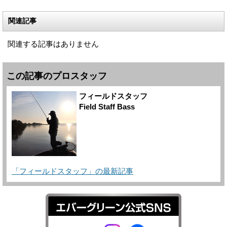
関連記事
関連する記事はありません
この記事のプロスタッフ
フィールドスタッフ
Field Staff Bass
「フィールドスタッフ」の最新記事