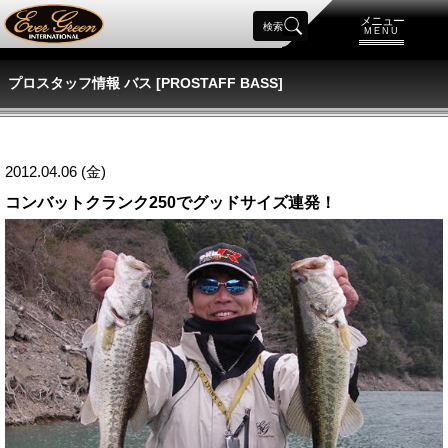
メニュー
検索
MENU
プロスタッフ情報 バス [PROSTAFF BASS]
2012.04.06 (金)
コンバットクランク250でグッドサイズ連発！