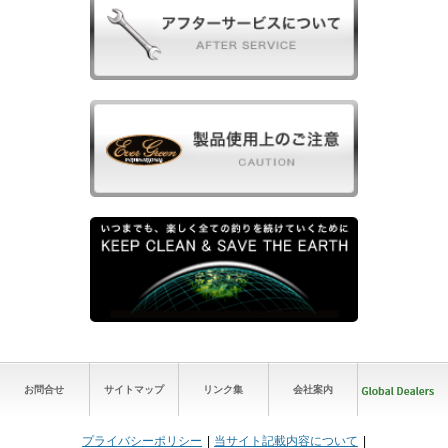
お問合せ
サイトマップ
リンク集
会社案内
プライバシーポリシー
当サイト記載内容について