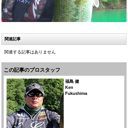
関連記事
関連する記事はありません
この記事のプロスタッフ
福島 健
Ken
Fukushima