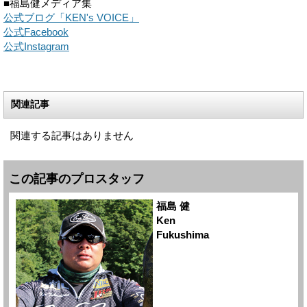
■福島健メディア集
公式ブログ「KEN's VOICE」
公式Facebook
公式Instagram
関連記事
関連する記事はありません
この記事のプロスタッフ
福島 健
Ken
Fukushima