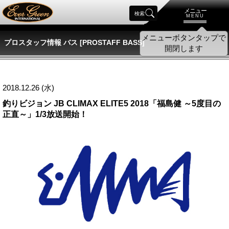
メニュー
検索
MENU
プロスタッフ情報 バス [PROSTAFF BASS]
2018.12.26 (水)
釣りビジョン JB CLIMAX ELITE5 2018「福島健 ～5度目の
正直～」1/3放送開始！