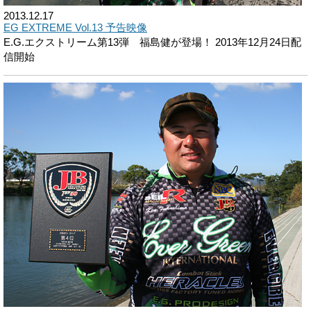
2013.12.17
EG EXTREME Vol.13 予告映像
E.G.エクストリーム第13弾 福島健が登場！ 2013年12月24日配
信開始