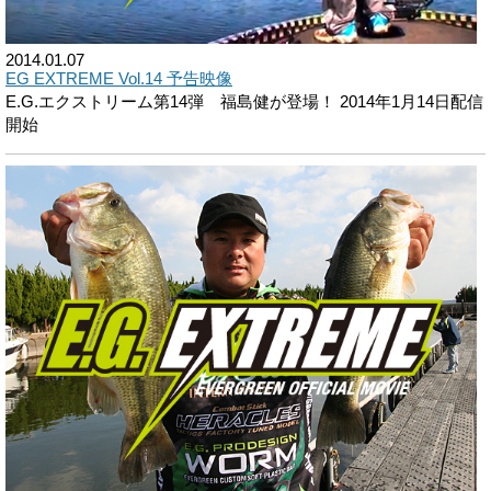
2014.01.07
EG EXTREME Vol.14 予告映像
E.G.エクストリーム第14弾 福島健が登場！ 2014年1月14日配信
開始