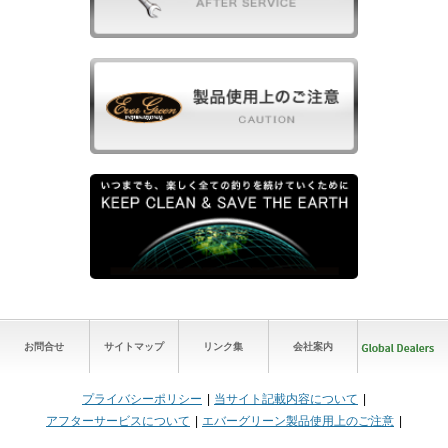
お問合せ
サイトマップ
リンク集
会社案内
プライバシーポリシー
当サイト記載内容について
アフターサービスについて
エバーグリーン製品使用上のご注意