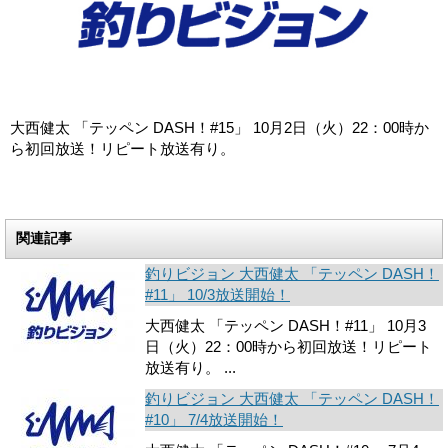
大西健太 「テッペン DASH！#15」 10月2日（火）22：00時か
ら初回放送！リピート放送有り。
関連記事
釣りビジョン 大西健太 「テッペン DASH！
#11」 10/3放送開始！
大西健太 「テッペン DASH！#11」 10月3
日（火）22：00時から初回放送！リピート
放送有り。 ...
釣りビジョン 大西健太 「テッペン DASH！
#10」 7/4放送開始！