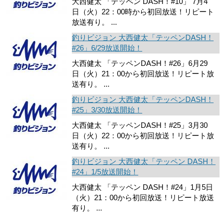
大西健太 「テッペン DASH！#10」 7月4
日（火）22：00時から初回放送！リピート
放送有り。 ...
釣りビジョン 大西健太「テッペンDASH！
#26」6/29放送開始！
大西健太 「テッペンDASH！#26」6月29
日（火）21：00から初回放送！リピート放
送有り。 ...
釣りビジョン 大西健太「テッペンDASH！
#25」3/30放送開始！
大西健太 「テッペンDASH！#25」3月30
日（火）22：00から初回放送！リピート放
送有り。 ...
釣りビジョン 大西健太「テッペン DASH！
#24」1/5放送開始！
大西健太 「テッペン DASH！#24」1月5日
（火）21：00から初回放送！リピート放送
有り。 ...