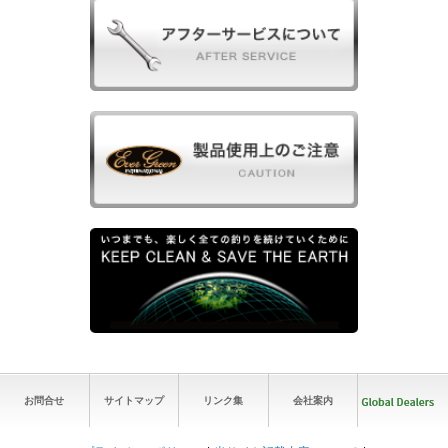
お問合せ
サイトマップ
リンク集
会社案内