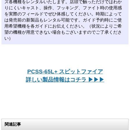
ズ各機種をレンタルいたします。店頭で触っただけではわか
りにくいキャスト、操作、フッキング、ファイト時の使用感
を実際のフィールドでぜひ体感してください。時期によって
は発売前の新製品もレンタル可能です。ガイド予約時にご使
用希望機種を各ガイドにお伝えください。（状況によりご希
望の機種が用意できない場合もございますのでご了承くださ
い）
PCSS-65L+ スピットファイア
詳しい製品情報はコチラ ▶▶▶
関連記事