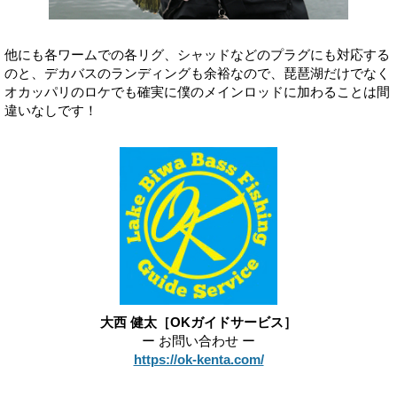
他にも各ワームでの各リグ、シャッドなどのプラグにも対応する
のと、デカバスのランディングも余裕なので、琵琶湖だけでなく
オカッパリのロケでも確実に僕のメインロッドに加わることは間
違いなしです！
大西 健太［OKガイドサービス］
ー お問い合わせ ー
https://ok-kenta.com/