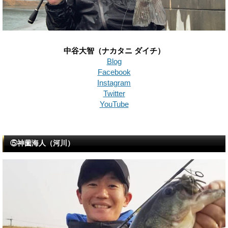
中谷大智（ナカタニ ダイチ）
Blog
Facebook
Instagram
Twitter
YouTube
⑤神薗海人（河川）