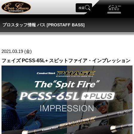
メニュー
検索
MENU
プロスタッフ情報 バス [PROSTAFF BASS]
2021.03.19 (金)
フェイズ PCSS-65L+ スピットファイア・インプレッション