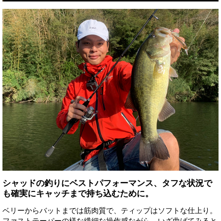
シャッドの釣りにベストパフォーマンス、タフな状況で
も確実にキャッチまで持ち込むために。
ベリーからバットまでは筋肉質で、ティップはソフトな仕上り。