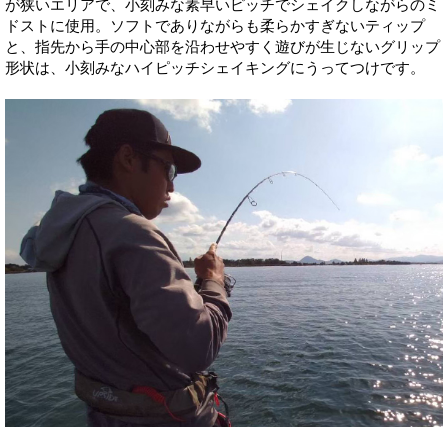
が狭いエリアで、小刻みな素早いピッチでシェイクしながらのミ
ドストに使用。ソフトでありながらも柔らかすぎないティップ
と、指先から手の中心部を沿わせやすく遊びが生じないグリップ
形状は、小刻みなハイピッチシェイキングにうってつけです。