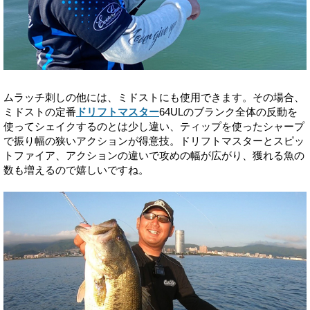
ムラッチ刺しの他には、ミドストにも使用できます。その場合、
ミドストの定番
ドリフトマスター
64ULのブランク全体の反動を
使ってシェイクするのとは少し違い、ティップを使ったシャープ
で振り幅の狭いアクションが得意技。ドリフトマスターとスピッ
トファイア、アクションの違いで攻めの幅が広がり、獲れる魚の
数も増えるので嬉しいですね。