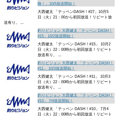
険！」10/5放送開始！
大西健太 「テッペンDASH！#27」10月5
日（火）21：00から初回放送！リピート放
送有り。 ...
釣りビジョン 大西健太「テッペン DASH！
#15」10/2放送開始！
大西健太 「テッペン DASH！#15」 10月2
日（火）22：00時から初回放送！リピート
放送有り。 ...
釣りビジョン 大西健太 「テッペン DASH！
#11」 10/3放送開始！
大西健太 「テッペン DASH！#11」 10月3
日（火）22：00時から初回放送！リピート
放送有り。 ...
釣りビジョン 大西健太 「テッペン DASH！
#10」 7/4放送開始！
大西健太 「テッペン DASH！#10」 7月4
日（火）22：00時から初回放送！リピート