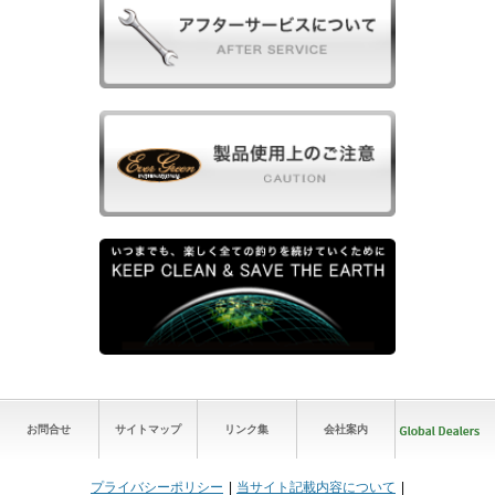
お問合せ
サイトマップ
リンク集
会社案内
プライバシーポリシー
当サイト記載内容について