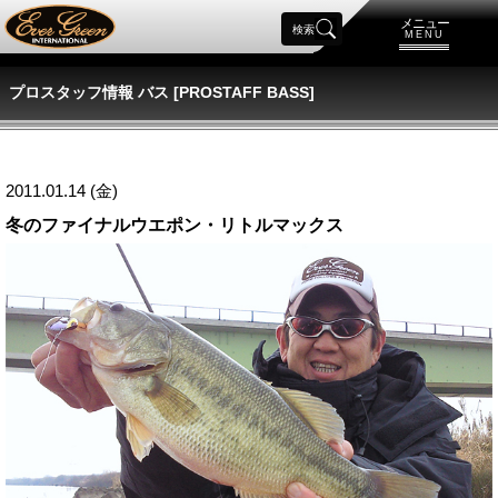
メニュー
検索
MENU
プロスタッフ情報 バス [PROSTAFF BASS]
2011.01.14 (金)
冬のファイナルウエポン・リトルマックス