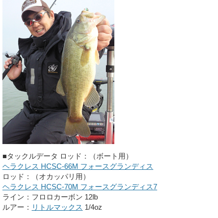
■タックルデータ
ロッド：（ボート用）
ヘラクレス HCSC-66M フォースグランディス
ロッド：
（オカッパリ用）
ヘラクレス HCSC-70M フォースグランディス7
ライン：フロロカーボン 12lb
ルアー：
リトルマックス
1/4oz