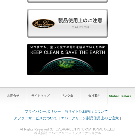
お問合せ
サイトマップ
リンク集
会社案内
プライバシーポリシー
当サイト記載内容について
アフターサービスについて
エバーグリーン製品使用上のご注意
All Rights Reserved (C) EVERGREEN INTERNATIONAL Co.,Ltd.
株式会社 エバーグリーンインターナショナル