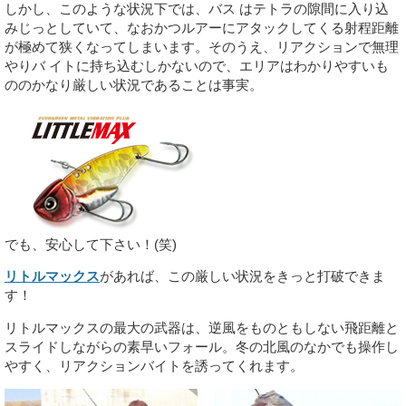
しかし、このような状況下では、バス はテトラの隙間に入り込
みじっとしていて、なおかつルアーにアタックしてくる射程距離
が極めて狭くなってしまいます。そのうえ、リアクションで無理
やりバ イトに持ち込むしかないので、エリアはわかりやすいも
ののかなり厳しい状況であることは事実。
でも、安心して下さい！(笑)
リトルマックス
があれば、この厳しい状況をきっと打破できま
す！
リトルマックスの最大の武器は、逆風をものともしない飛距離と
スライドしながらの素早いフォール。冬の北風のなかでも操作し
やすく、リアクションバイトを誘ってくれます。