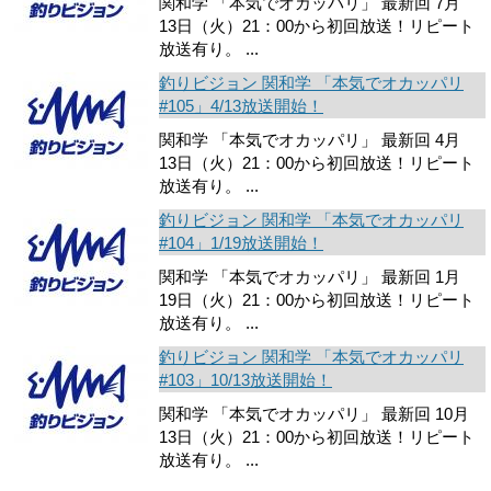
関和学 「本気でオカッパリ」 最新回 7月
13日（火）21：00から初回放送！リピート
放送有り。 ...
釣りビジョン 関和学 「本気でオカッパリ
#105」4/13放送開始！
関和学 「本気でオカッパリ」 最新回 4月
13日（火）21：00から初回放送！リピート
放送有り。 ...
釣りビジョン 関和学 「本気でオカッパリ
#104」1/19放送開始！
関和学 「本気でオカッパリ」 最新回 1月
19日（火）21：00から初回放送！リピート
放送有り。 ...
釣りビジョン 関和学 「本気でオカッパリ
#103」10/13放送開始！
関和学 「本気でオカッパリ」 最新回 10月
13日（火）21：00から初回放送！リピート
放送有り。 ...