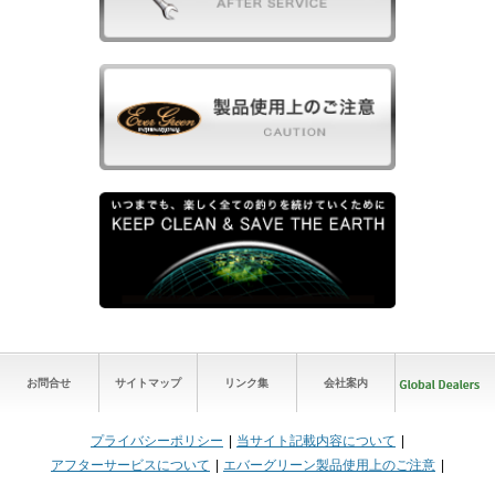
お問合せ
サイトマップ
リンク集
会社案内
プライバシーポリシー
当サイト記載内容について
アフターサービスについて
エバーグリーン製品使用上のご注意