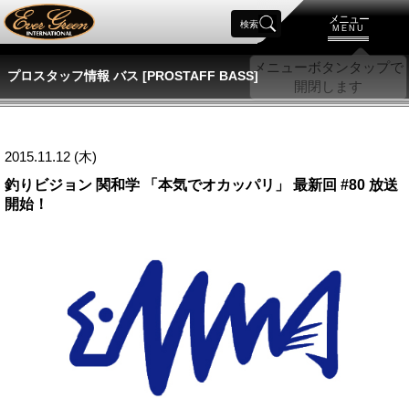
メニュー
検索
MENU
プロスタッフ情報 バス [PROSTAFF BASS]
2015.11.12 (木)
釣りビジョン 関和学 「本気でオカッパリ」 最新回 #80 放送
開始！