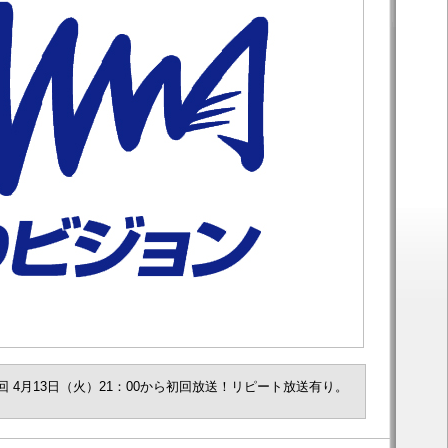
回 4月13日（火）21：00から初回放送！リピート放送有り。