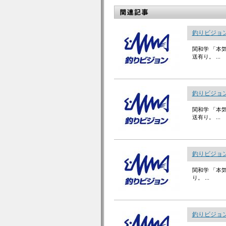
釣りビジョン
関和学 「本
送有り。 ...
釣りビジョン
関和学 「本
送有り。 ...
釣りビジョン
関和学 「本
り。 ...
釣りビジョン