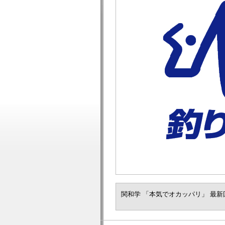
関和学 「本気でオカッパリ」 最新