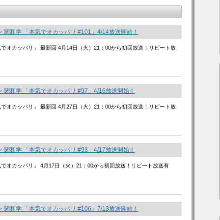
 関和学 「本気でオカッパリ #101」4/14放送開始！
気でオカッパリ」 最新回 4月14日（火）21：00から初回放送！リピート放
 関和学 「本気でオカッパリ #97」4/16放送開始！
気でオカッパリ」 最新回 4月27日（火）21：00から初回放送！リピート放
 関和学 「本気でオカッパリ #93」4/17放送開始！
気でオカッパリ」 4月17日（火）21：00から初回放送！リピート放送有
 関和学 「本気でオカッパリ #106」7/13放送開始！