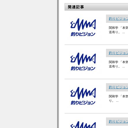
釣りビジョン
関和学 「本
送有り。 ...
釣りビジョン
関和学 「本
送有り。 ...
釣りビジョン
関和学 「本
り。 ...
釣りビジョン