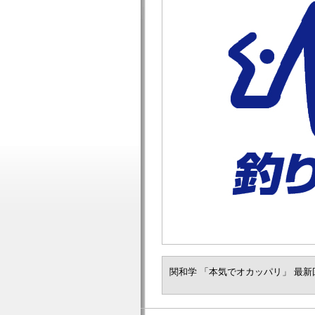
関和学 「本気でオカッパリ」 最新