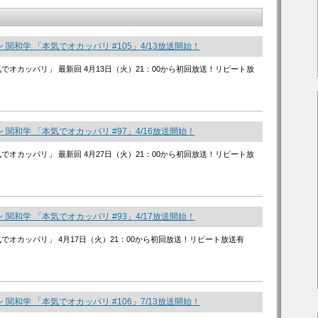
 関和学 「本気でオカッパリ #105」4/13放送開始！
気でオカッパリ」 最新回 4月13日（火）21：00から初回放送！リピート放
 関和学 「本気でオカッパリ #97」4/16放送開始！
気でオカッパリ」 最新回 4月27日（火）21：00から初回放送！リピート放
 関和学 「本気でオカッパリ #93」4/17放送開始！
気でオカッパリ」 4月17日（火）21：00から初回放送！リピート放送有
 関和学 「本気でオカッパリ #106」7/13放送開始！