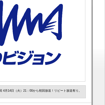
回 4月14日（火）21：00から初回放送！リピート放送有り。