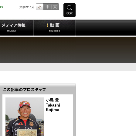
検索
小島 貴
Takashi
Kojima