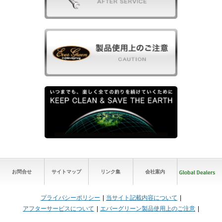
お問合せ
サイトマップ
リンク集
会社案内
プライバシーポリシー
当サイト記載内容について
アフターサービスについて
エバーグリーン製品使用上のご注意