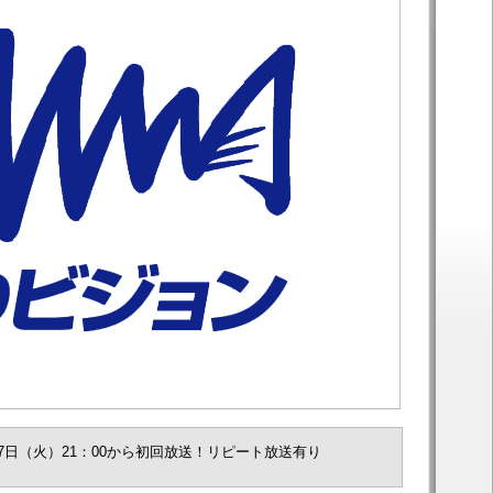
17日（火）21：00から初回放送！リピート放送有り