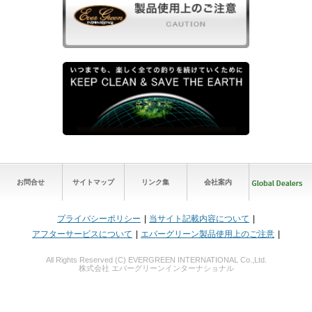
お問合せ
サイトマップ
リンク集
会社案内
プライバシーポリシー
当サイト記載内容について
アフターサービスについて
エバーグリーン製品使用上のご注意
All Rights Reserved (C) EVERGREEN INTERNATIONAL Co.,Ltd.
株式会社 エバーグリーンインターナショナル